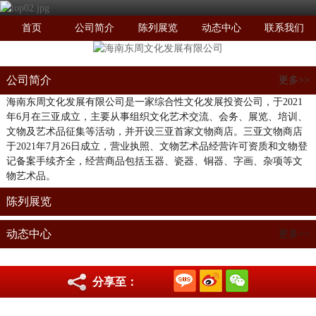
首页
公司简介
陈列展览
动态中心
联系我们
公司简介
更多>>
海南东周文化发展有限公司是一家综合性文化发展投资公司，于2021
年6月在三亚成立，主要从事组织文化艺术交流、会务、展览、培训、
文物及艺术品征集等活动，并开设三亚首家文物商店。三亚文物商店
于2021年7月26日成立，营业执照、文物艺术品经营许可资质和文物登
记备案手续齐全，经营商品包括玉器、瓷器、铜器、字画、杂项等文
物艺术品。
陈列展览
动态中心
更多>>
分享至：