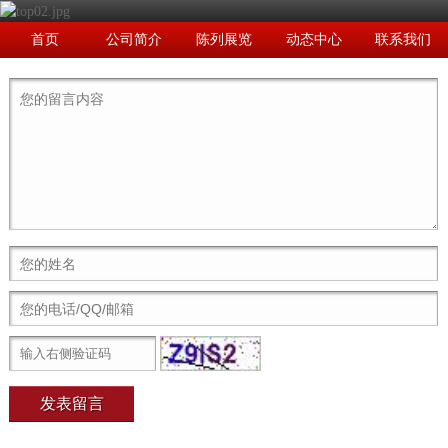
首页
公司简介
陈列展览
动态中心
联系我们
发表留言