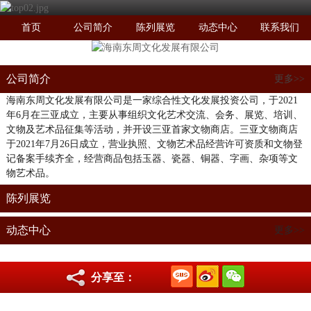
首页
公司简介
陈列展览
动态中心
联系我们
公司简介
更多>>
海南东周文化发展有限公司是一家综合性文化发展投资公司，于2021
年6月在三亚成立，主要从事组织文化艺术交流、会务、展览、培训、
文物及艺术品征集等活动，并开设三亚首家文物商店。三亚文物商店
于2021年7月26日成立，营业执照、文物艺术品经营许可资质和文物登
记备案手续齐全，经营商品包括玉器、瓷器、铜器、字画、杂项等文
物艺术品。
陈列展览
动态中心
更多>>
分享至：